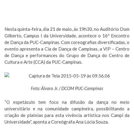
Nesta quinta-feira, dia 21 de maio, às 19h30, no Auditório Dom
Gilberto, Campus I da Universidade, acontece o 16º Encontro
de Dança da PUC-Campinas. Com coreografias diversificadas, o
evento apresenta a Cia de Dança de Campinas, a VIP – Centro
de Dança e performances do Grupo de Dança do Centro de
Cultura e Arte (CCA) da PUC-Campinas.
Foto: Álvaro Jr. / DCOM PUC-Campinas
“O espetáculo tem foco na difusão da dança no meio
universitário e na comunidade campineira, possibilitando a
criação de plateias para esta vivência artística nos Campi da
Universidade”, aponta a Coreógrafa Ana Lúcia Souza.