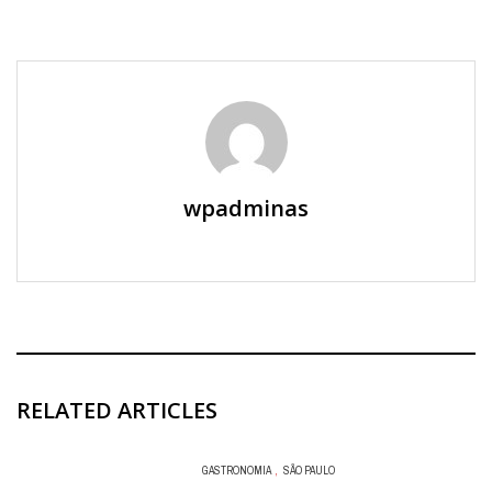
wpadminas
RELATED ARTICLES
GASTRONOMIA
,
SÃO PAULO