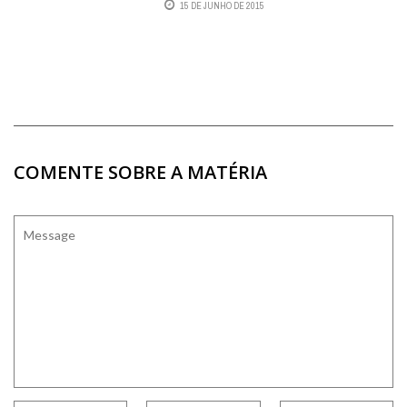
15 DE JUNHO DE 2015
COMENTE SOBRE A MATÉRIA