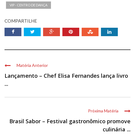
VIP - CENTRO DE DANÇA
COMPARTILHE
Matéria Anterior
Lançamento – Chef Elisa Fernandes lança livro
...
Próxima Matéria
Brasil Sabor – Festival gastronômico promove
culinária ...