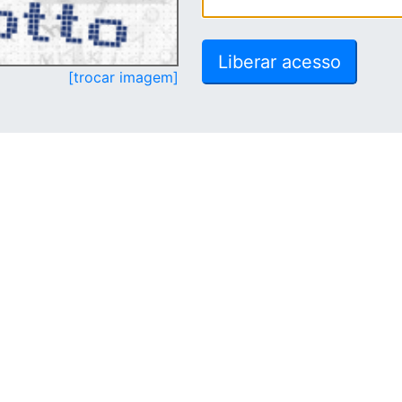
[trocar imagem]