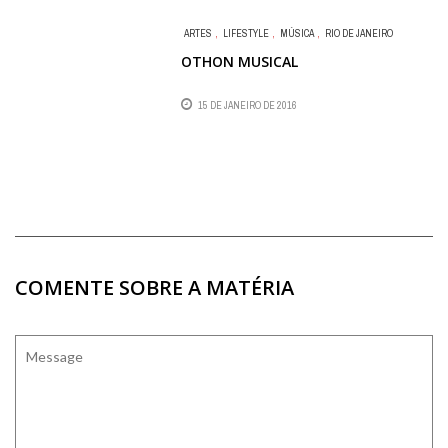
ARTES
,
LIFESTYLE
,
MÚSICA
,
RIO DE JANEIRO
OTHON MUSICAL
15 DE JANEIRO DE 2016
COMENTE SOBRE A MATÉRIA