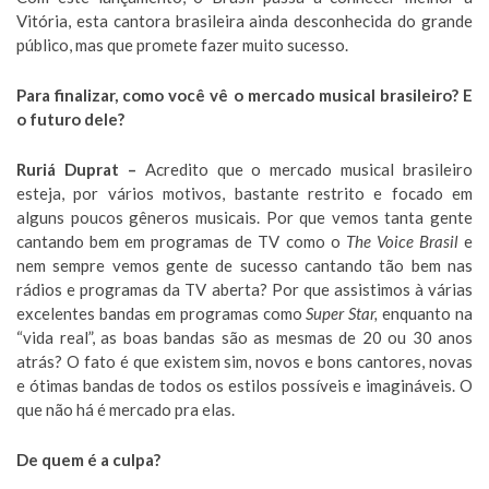
Vitória, esta cantora brasileira ainda desconhecida do grande
público, mas que promete fazer muito sucesso.
Para finalizar, como você vê o mercado musical brasileiro? E
o futuro dele?
Ruriá Duprat –
Acredito que o mercado musical brasileiro
esteja, por vários motivos, bastante restrito e focado em
alguns poucos gêneros musicais. Por que vemos tanta gente
cantando bem em programas de TV como o
The Voice Brasil
e
nem sempre vemos gente de sucesso cantando tão bem nas
rádios e programas da TV aberta? Por que assistimos à várias
excelentes bandas em programas como
Super Star,
enquanto na
“vida real”, as boas bandas são as mesmas de 20 ou 30 anos
atrás? O fato é que existem sim, novos e bons cantores, novas
e ótimas bandas de todos os estilos possíveis e imagináveis. O
que não há é mercado pra elas.
De quem é a culpa?