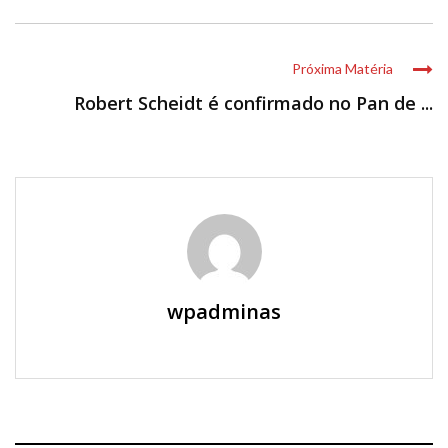
Próxima Matéria
Robert Scheidt é confirmado no Pan de ...
wpadminas