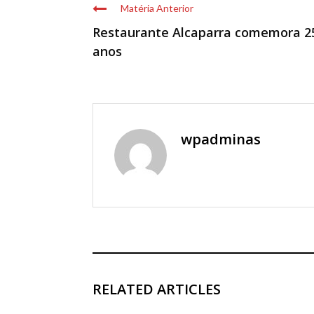
Matéria Anterior
Restaurante Alcaparra comemora 2
anos
wpadminas
RELATED ARTICLES