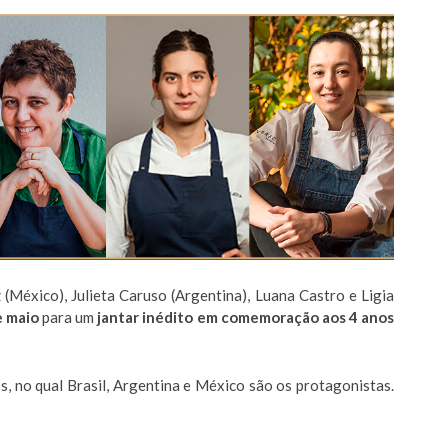
 (México), Julieta Caruso (Argentina), Luana Castro e Ligia
e maio
para um
jantar inédito em comemoração aos 4 anos
, no qual Brasil, Argentina e México são os protagonistas.