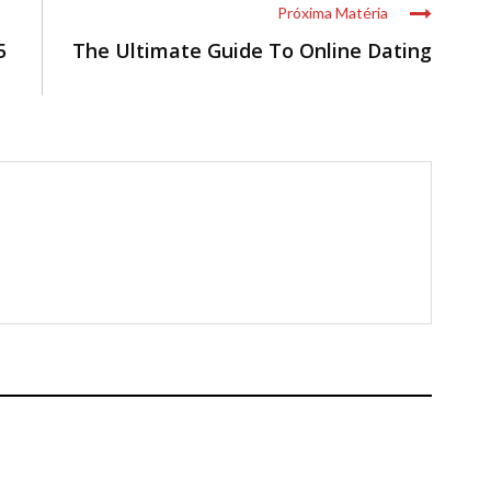
Próxima Matéria
5
The Ultimate Guide To Online Dating