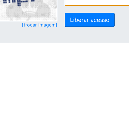
[trocar imagem]