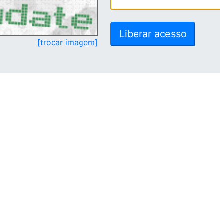
[trocar imagem]