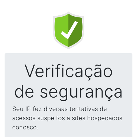
Verificação
de segurança
Seu IP fez diversas tentativas de
acessos suspeitos a sites hospedados
conosco.