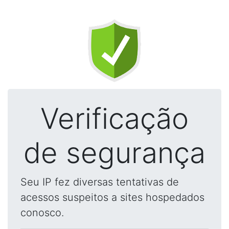
Verificação
de segurança
Seu IP fez diversas tentativas de
acessos suspeitos a sites hospedados
conosco.