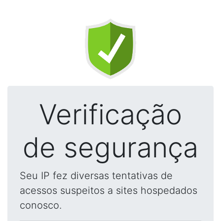
Verificação
de segurança
Seu IP fez diversas tentativas de
acessos suspeitos a sites hospedados
conosco.