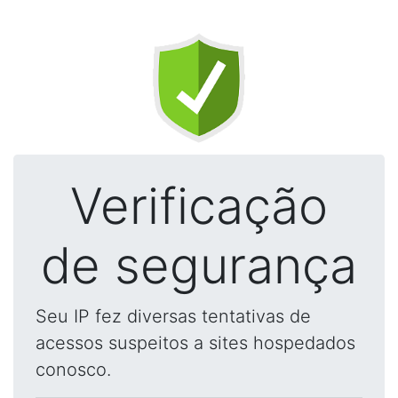
Verificação
de segurança
Seu IP fez diversas tentativas de
acessos suspeitos a sites hospedados
conosco.