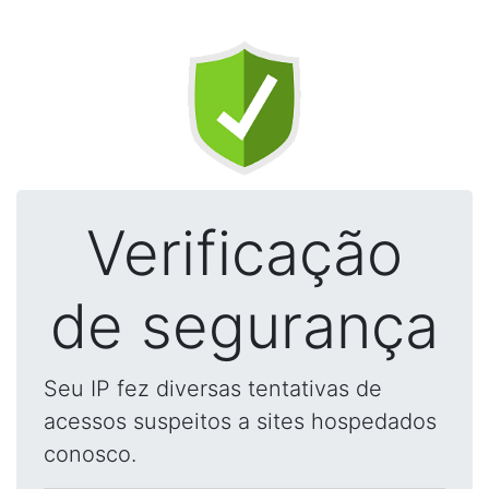
Verificação
de segurança
Seu IP fez diversas tentativas de
acessos suspeitos a sites hospedados
conosco.