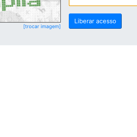
[trocar imagem]