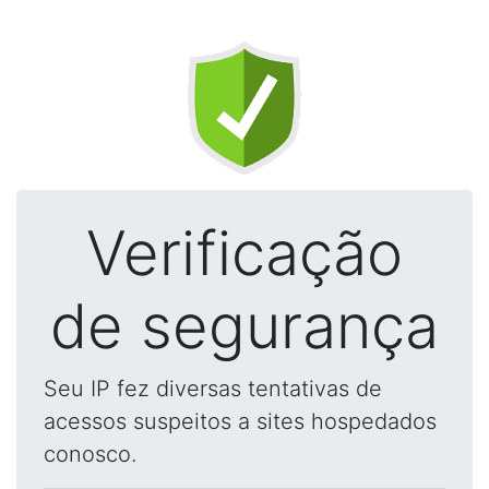
Verificação
de segurança
Seu IP fez diversas tentativas de
acessos suspeitos a sites hospedados
conosco.