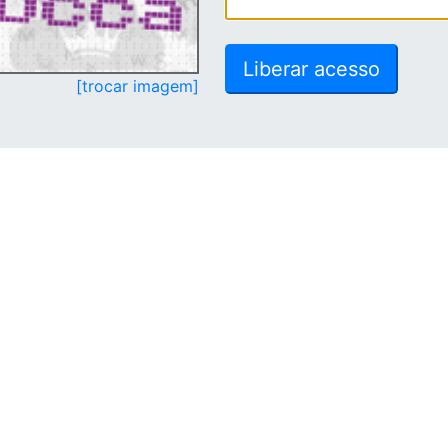
[trocar imagem]