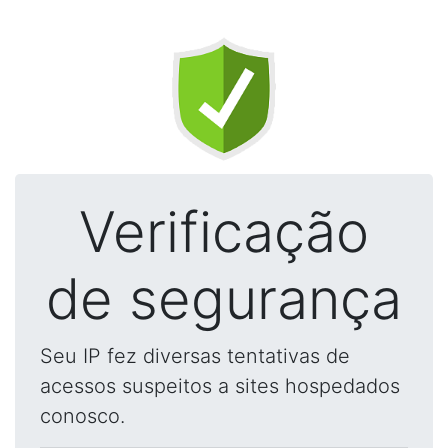
Verificação
de segurança
Seu IP fez diversas tentativas de
acessos suspeitos a sites hospedados
conosco.