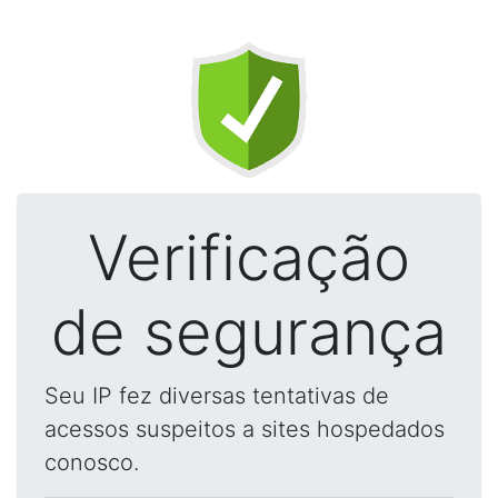
Verificação
de segurança
Seu IP fez diversas tentativas de
acessos suspeitos a sites hospedados
conosco.