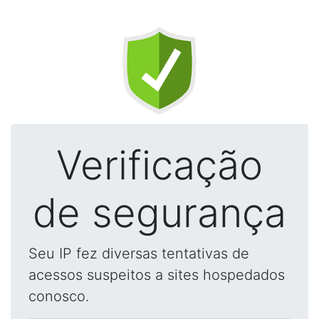
Verificação
de segurança
Seu IP fez diversas tentativas de
acessos suspeitos a sites hospedados
conosco.