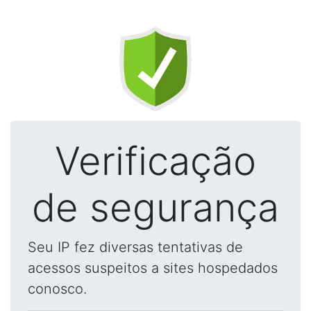
Verificação
de segurança
Seu IP fez diversas tentativas de
acessos suspeitos a sites hospedados
conosco.