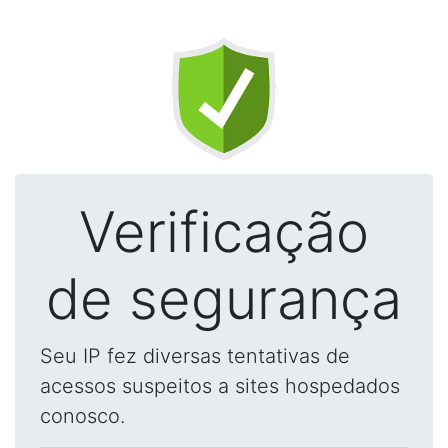
Verificação
de segurança
Seu IP fez diversas tentativas de
acessos suspeitos a sites hospedados
conosco.