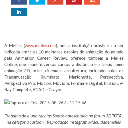
A Melies (
www.melies.com
), única instituição brasileira a ser
indicada entre as 10 melhores escolas de animação do mundo
pela Animation Career Review, oferece também a Melies
Online, que reúne diversos cursos a distância em áreas como
animação 3D, artes, cinema e arquitetura, incluindo aulas de
Transmutação, Illuminata, Marionette, Perspectiva,
Perspectiva Pro, Motion, Moviola, Fontaine Digital, Illusion, V-
Ray Complete, ACAD e Crayon.
Trabalho do aluno Nicolas Santos apresentado no fórum 3D TOTAL
na categoria cartoon | Reprodução Instagram @faculdademelies