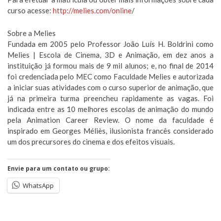
curso acesse:
http://melies.com/online
/
Sobre a Melies
Fundada em 2005 pelo Professor João Luís H. Boldrini como
Melies | Escola de Cinema, 3D e Animação, em dez anos a
instituição já formou mais de 9 mil alunos; e, no final de 2014
foi credenciada pelo MEC como Faculdade Melies e autorizada
a iniciar suas atividades com o curso superior de animação, que
já na primeira turma preencheu rapidamente as vagas. Foi
indicada entre as 10 melhores escolas de animação do mundo
pela Animation Career Review. O nome da faculdade é
inspirado em Georges Méliès, ilusionista francês considerado
um dos precursores do cinema e dos efeitos visuais.
Envie para um contato ou grupo:
WhatsApp