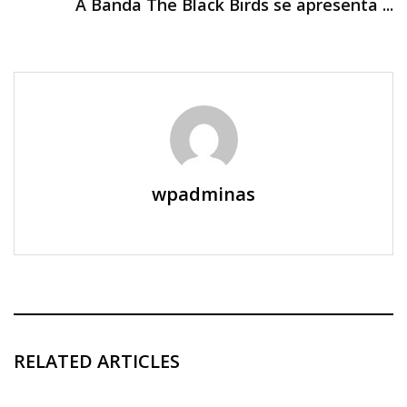
A Banda The Black Birds se apresenta ...
wpadminas
RELATED ARTICLES